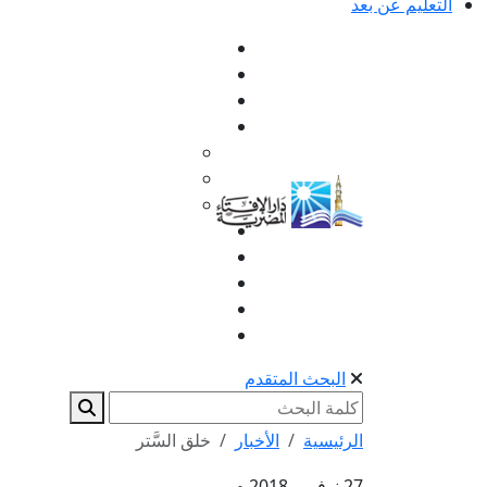
التعليم عن بعد
البحث المتقدم
الرئيسية
الأخبار
خلق السَّتر
27 نوفمبر 2018 م