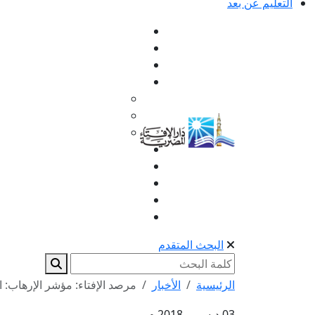
التعليم عن بعد
البحث المتقدم
الرئيسية
الأخبار
مرصد الإفتاء: مؤشر الإرهاب: ال
03 ديسمبر 2018 م