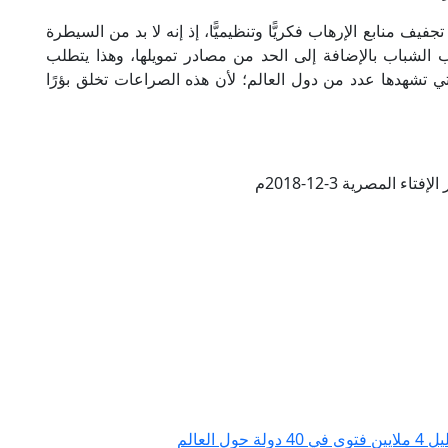
ف منابع الإرهاب فكريًّا وتنظيميًّا، إذ إنه لا بد من السيطرة
لشباب بالإضافة إلى الحد من مصادر تمويلها، وهذا يتطلب
ي تشهدها عدد من دول العالم؛ لأن هذه الصراعات تخلق بؤرًا
تاء المصرية 3-12-2018م