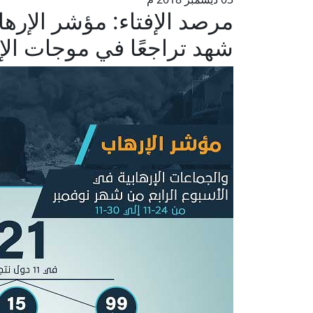
مرصد الإفتاء: مؤشر الإرها
شهد تراجعًا في موجات ال