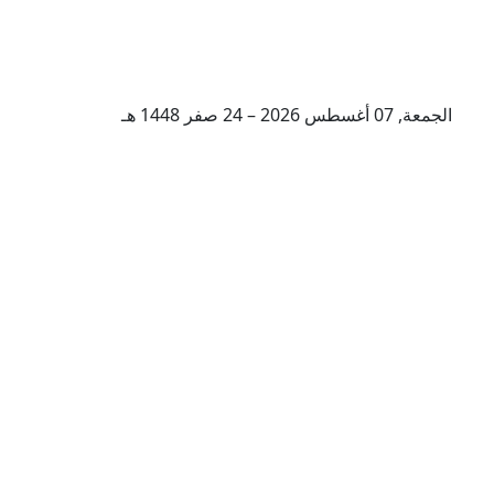
الجمعة, 07 أغسطس 2026 – 24 صفر 1448 هـ