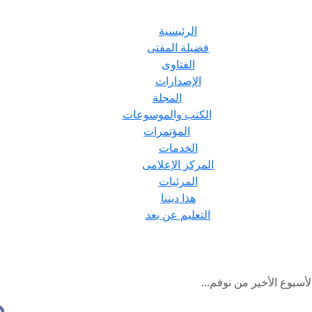
الرئيسية
فضيلة المفتى
الفتاوى
الإصدارات
المجلة
الكتب والموسوعات
المؤتمرات
الخدمات
المركز الإعلامى
المرئيات
هذا ديننا
التعليم عن بعد
أسبوع الأخير من نوفم...