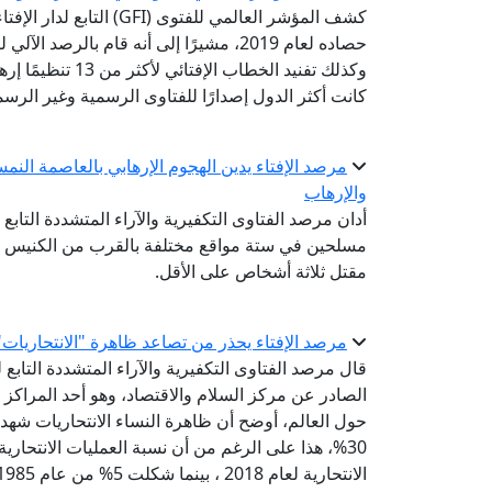
كشف المؤشر العالمي للفتو
وكذلك تفنيد الخطا
كانت أكثر الدول إصدارًا للفتاوى الرسمية وغير الرسمية
مرصد الإفتاء يدين الهجوم الإرهابي بالعاصمة النم
والإرهاب
أدان مرصد الفتاوى التكفيرية والآراء المتشددة التابع ل
مسلحين في ستة مواقع مختلفة بالقرب من الكنيس ا
مقتل ثلاثة أشخاص على الأقل.
مرصد الإفتاء يحذر من تصاعد ظاهرة "الانتحاريات" 
الصادر عن مركز السلام والاقتصاد، وهو أحد المراكز 