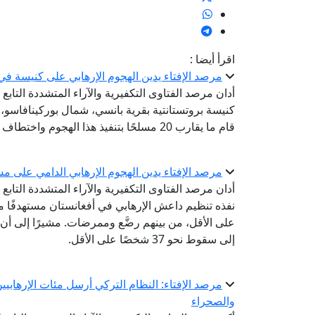
اقرأ أيضا :
مرصد الإفتاء يدين الهجوم الإرهابي على كنيسة ف
أدان مرصد الفتاوى التكفيرية والآراء المتشددة التابع
قام ما يقارب 20 مسلحًا بتنفيذ هذا الهجوم واختطاف عدد آخر منهم.
مرصد الإفتاء يدين الهجوم الإرهابي الدامي على 
أدان مرصد الفتاوى التكفيرية والآراء المتشددة التابع 
على الأقل، من بينهم رضَّع وممرضات. مشيرًا إلى أن الت
إلى سقوط نحو 37 شخصًا على الأقل.
مرصد الإفتاء: النظام التركي أرسل مئات الإرها
والصحراء