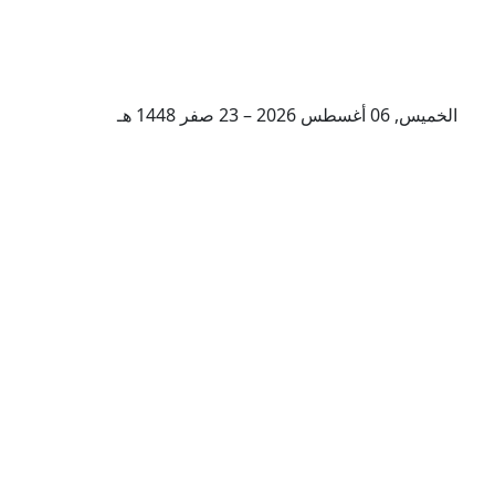
الخميس, 06 أغسطس 2026 – 23 صفر 1448 هـ