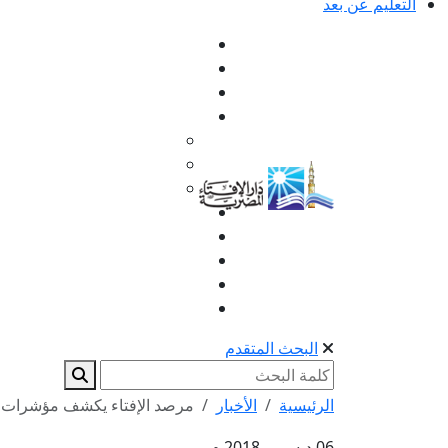
التعليم عن بعد
البحث المتقدم
الرئيسية
الأخبار
مرصد الإفتاء يكشف مؤشرات ان
06 ديسمبر 2018 م