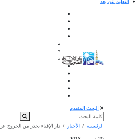
التعليم عن بعد
البحث المتقدم
الرئيسية
الأخبار
دار الإفتاء تحذر من الخروج عن إ
20 ديسمبر 2018 م