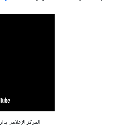
المركز الإعلامي بدار الإفتا