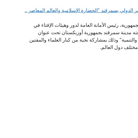
ر الدولي بسمرقند "الحضارة الإسلامية والعالم المعاصر ..
مهورية، رئيس الأمانة العامة لدور وهيئات الإفتاء في
افته مدينة سمرقند بجمهورية أوزبكستان تحت عنوان
والتنمية" وذلك بمشاركة نخبة من كبار العلماء والمفتين
مختلف دول العالم.