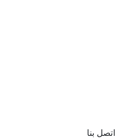
اتصل بنا