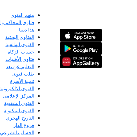
منهج الفتوى
فتاوى المحاكم و
هذا ديننا
الفتاوى البحثية
الفتوى الهاتفية
حساب الزكاة
فتاوى الأقليات
التعليم عن بعد
طلب فتوى
تنمية الأسرة
الفتوى الإلكترونية
المركز الإعلامى
الفتوى الشفوية
الفتوى المكتوبة
التاريخ الهجري
فروع الدار
الحساب الشرعي