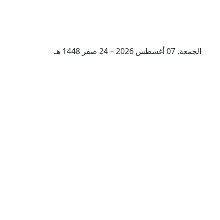
الجمعة, 07 أغسطس 2026 – 24 صفر 1448 هـ