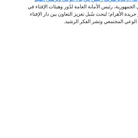
لجمهورية، رئيس الأمانة العامة لدُور وهيئات الإفتاء في
 جريدة الأهرام؛ لبحث سُبل تعزيز التعاون بين دار الإفتاء
الوعي المجتمعي ونشر الفكر الرشيد.