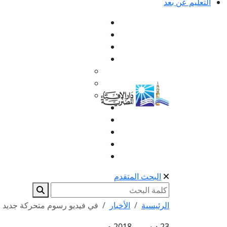
التعليم عن بعد
البحث المتقدم
الرئيسية
الأخبار
في فيديو رسوم متحركة جديد .. د
23 ديسمبر 2018 م