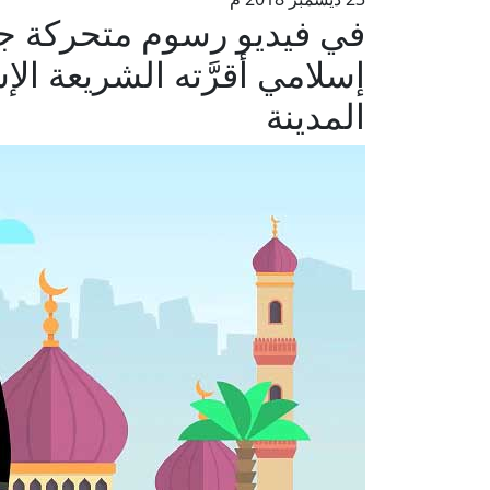
في فيديو رسوم متحركة جديد 
المدينة