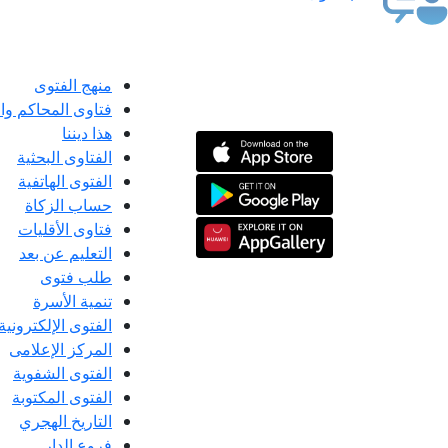
منهج الفتوى
فتاوى المحاكم و
هذا ديننا
الفتاوى البحثية
الفتوى الهاتفية
حساب الزكاة
فتاوى الأقليات
التعليم عن بعد
طلب فتوى
تنمية الأسرة
الفتوى الإلكترونية
المركز الإعلامى
الفتوى الشفوية
الفتوى المكتوبة
التاريخ الهجري
فروع الدار