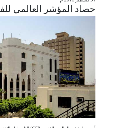
حصاد المؤشر العالمي للفتوى لعام 2018م