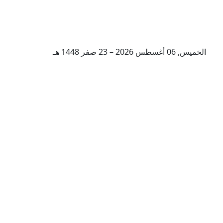
الخميس, 06 أغسطس 2026 – 23 صفر 1448 هـ