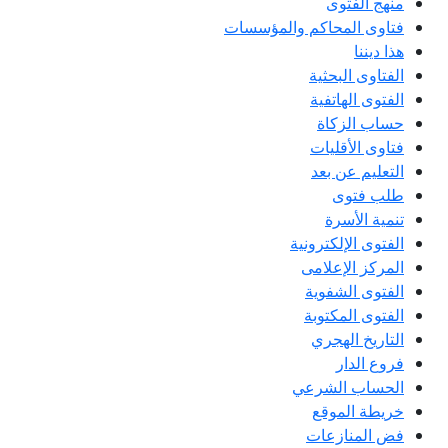
منهج الفتوى
فتاوى المحاكم والمؤسسات
هذا ديننا
الفتاوى البحثية
الفتوى الهاتفية
حساب الزكاة
فتاوى الأقليات
التعليم عن بعد
طلب فتوى
تنمية الأسرة
الفتوى الإلكترونية
المركز الإعلامى
الفتوى الشفوية
الفتوى المكتوبة
التاريخ الهجري
فروع الدار
الحساب الشرعي
خريطة الموقع
فض المنازعات