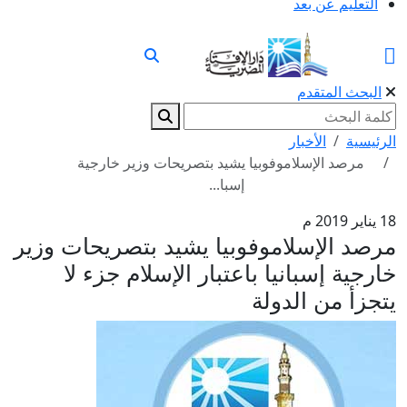
التعليم عن بعد
البحث المتقدم
الرئيسية
الأخبار
مرصد الإسلاموفوبيا يشيد بتصريحات وزير خارجية
إسبا...
18 يناير 2019 م
مرصد الإسلاموفوبيا يشيد بتصريحات وزير
خارجية إسبانيا باعتبار الإسلام جزء لا
يتجزأ من الدولة