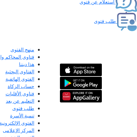
استعلام عن فتوى
طلب فتوى
منهج الفتوى
فتاوى المحاكم و
هذا ديننا
الفتاوى البحثية
الفتوى الهاتفية
حساب الزكاة
فتاوى الأقليات
التعليم عن بعد
طلب فتوى
تنمية الأسرة
الفتوى الإلكترونية
المركز الإعلامى