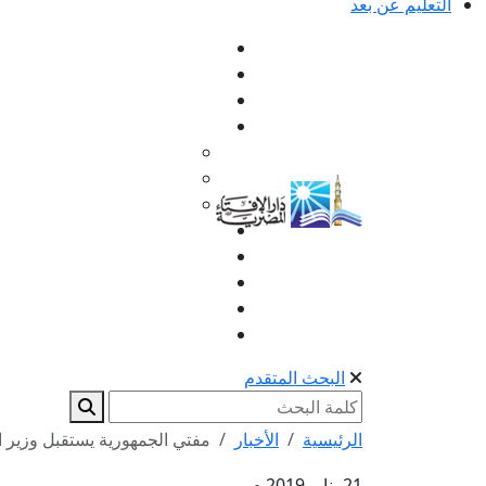
التعليم عن بعد
البحث المتقدم
الرئيسية
الأخبار
مفتي الجمهورية يستقبل وزير ال
21 يناير 2019 م