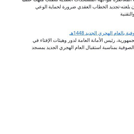
ان بلغته-تجديد الخطاب العقدي ضرورة لحماية الوعي
لتقنية
لعام الهجري الجديد 1448هـ
مهورية، رئيس الأمانة العامة لدور وهيئات الإفتاء في
الصوفية بمناسبة استقبال العام الهجري الجديد بمسجد