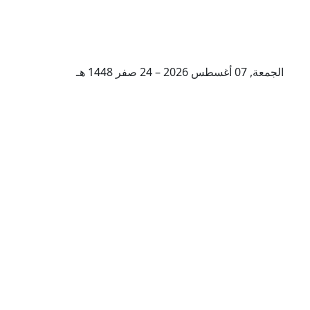
الجمعة, 07 أغسطس 2026 – 24 صفر 1448 هـ