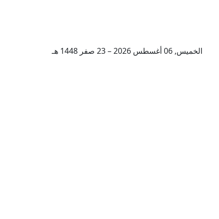
الخميس, 06 أغسطس 2026 – 23 صفر 1448 هـ