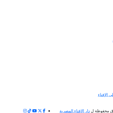
ى الإفتاء
ق محفوظة ل
دار الإفتاء المصرية