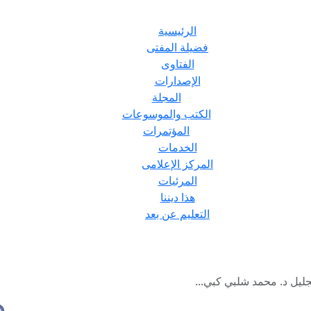
الرئيسية
فضيلة المفتى
الفتاوى
الإصدارات
المجلة
الكتب والموسوعات
المؤتمرات
الخدمات
المركز الإعلامى
المرئيات
هذا ديننا
التعليم عن بعد
جليل د. محمد شلبي كبي...