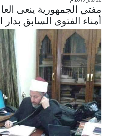
مفتي الجمهورية ينعى العا
أمناء الفتوى السابق بدار ال