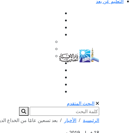
التعليم عن بعد
البحث المتقدم
الرئيسية
الأخبار
بعد تسعين عامًا من الخداع الدي
18 فبراير 2019 م