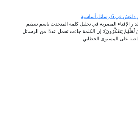
 رسائل أساسية
 لدار الإفتاء المصرية في تحليل كلمة المتحدث باسم تنظيم
لَّهُمْ يَتَفَكَّرُونَ}: إن الكلمة جاءت تحمل عددًا من الرسائل
 خاصة على المستوى الخطابي.