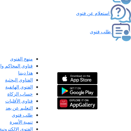
استعلام عن فتوى
طلب فتوى
منهج الفتوى
فتاوى المحاكم و
هذا ديننا
الفتاوى البحثية
الفتوى الهاتفية
حساب الزكاة
فتاوى الأقليات
التعليم عن بعد
طلب فتوى
تنمية الأسرة
الفتوى الإلكترونية