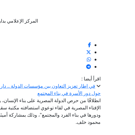
المركز الإعلامي بدار الإف
اقرأ أيضا :
في إطار تعزيز التعاون بين مؤسسات الدولة .. دار الإ
حول دور الأسرة في بناء المجتمع
انطلاقًا من حرص الدولة المصرية على بناء الإنسان،
الإفتاء المصرية في لقاء توعوي استضافته مكتبة سقارة
ودورها في بناء الفرد والمجتمع"، وذلك بمشاركة أمينَ
محمود خلف.