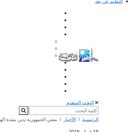
التعليم عن بعد
البحث المتقدم
الرئيسية
الأخبار
مفتي الجمهورية يدين بشدة الهجو
19 فبراير 2019 م