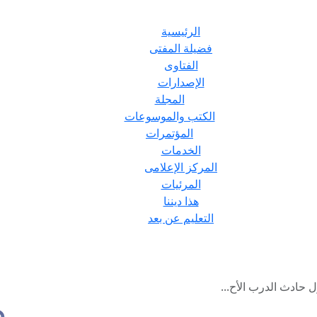
الرئيسية
فضيلة المفتى
الفتاوى
الإصدارات
المجلة
الكتب والموسوعات
المؤتمرات
الخدمات
المركز الإعلامى
المرئيات
هذا ديننا
التعليم عن بعد
ول حادث الدرب الأح...