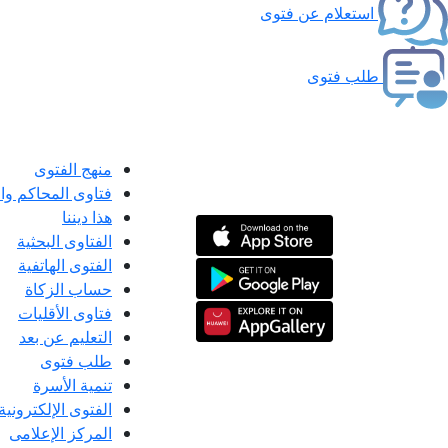
استعلام عن فتوى
طلب فتوى
منهج الفتوى
فتاوى المحاكم و
هذا ديننا
الفتاوى البحثية
الفتوى الهاتفية
حساب الزكاة
فتاوى الأقليات
التعليم عن بعد
طلب فتوى
تنمية الأسرة
الفتوى الإلكترونية
المركز الإعلامى