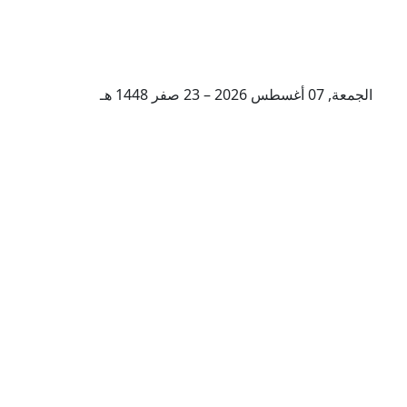
الجمعة, 07 أغسطس 2026 – 23 صفر 1448 هـ