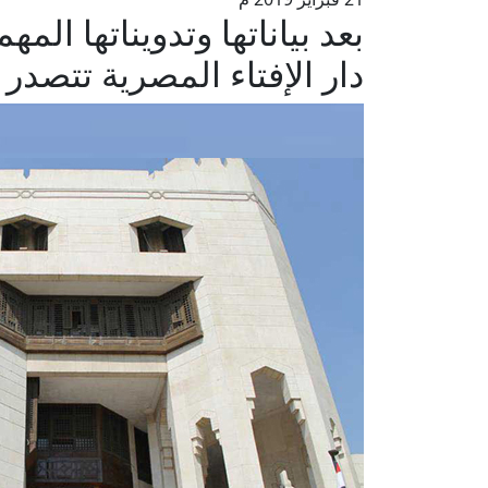
بعد بياناتها وتدويناتها ال
دار الإفتاء المصرية تتصدر