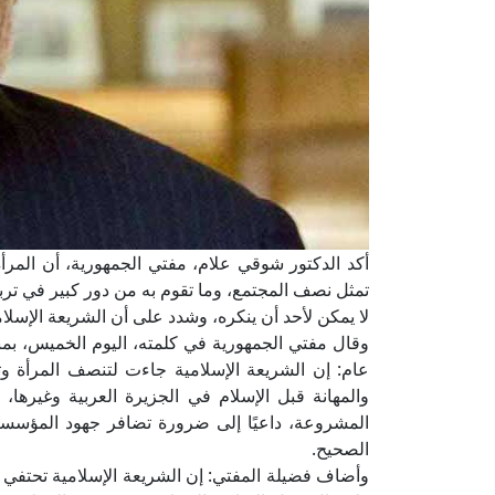
أكد الدكتور شوقي علام، مفتي الجمهورية، أن المرأة
تمثل نصف المجتمع، وما تقوم به من دور كبير في تربي
لا يمكن لأحد أن ينكره، وشدد على أن الشريعة الإسلا
عام: إن الشريعة الإسلامية جاءت لتنصف المرأة و
والمهانة قبل الإسلام في الجزيرة العربية وغيرها، 
المشروعة، داعيًا إلى ضرورة تضافر جهود المؤسسات
الصحيح.
وأضاف فضيلة المفتي: إن الشريعة الإسلامية تحتفي با