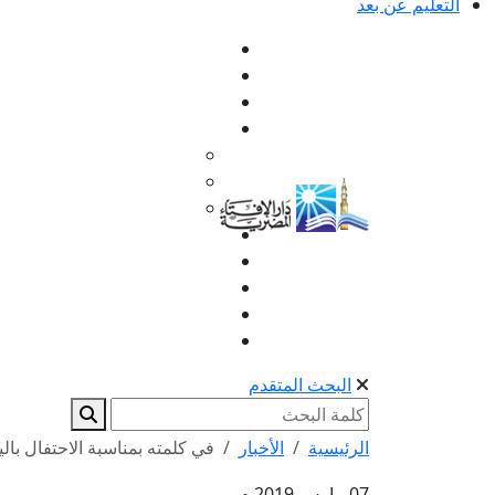
التعليم عن بعد
البحث المتقدم
الرئيسية
الأخبار
في كلمته بمناسبة الاحتفال بالي
07 مارس 2019 م