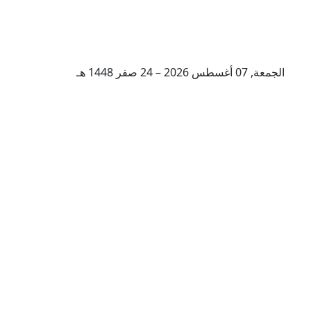
الجمعة, 07 أغسطس 2026 – 24 صفر 1448 هـ