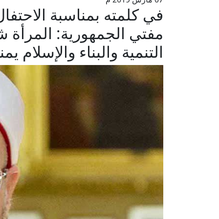
في كلمته بمناسبة الاحتفال
مفتي الجمهورية: المرأة
التنمية والبناء والإسلام ي