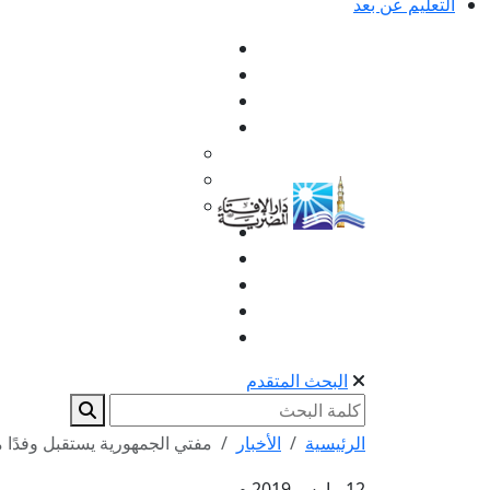
التعليم عن بعد
البحث المتقدم
الرئيسية
الأخبار
مفتي الجمهورية يستقبل وفدًا م
12 مارس 2019 م