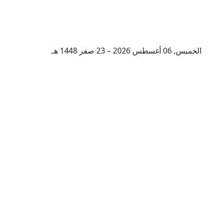
الخميس, 06 أغسطس 2026 – 23 صفر 1448 هـ