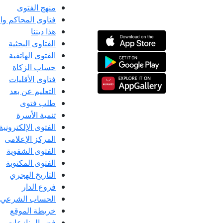
منهج الفتوى
فتاوى المحاكم و
هذا ديننا
الفتاوى البحثية
الفتوى الهاتفية
حساب الزكاة
فتاوى الأقليات
التعليم عن بعد
طلب فتوى
تنمية الأسرة
الفتوى الإلكترونية
المركز الإعلامى
الفتوى الشفوية
الفتوى المكتوبة
التاريخ الهجري
فروع الدار
الحساب الشرعي
خريطة الموقع
فض المنازعات