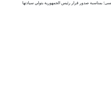
سى؛ بمناسبة صدور قرار رئيس الجمهورية بتولي سيادتها