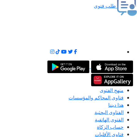
طلب فتوى
منهج الفتوى
فتاوى المحاكم والمؤسسات
هذا ديننا
الفتاوى البحثية
الفتوى الهاتفية
حساب الزكاة
فتاوى الأقليات