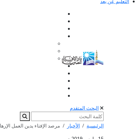
التعليم عن بعد
البحث المتقدم
الرئيسية
الأخبار
مرصد الإفتاء يدين العمل الإر
15 مارس 2019 م