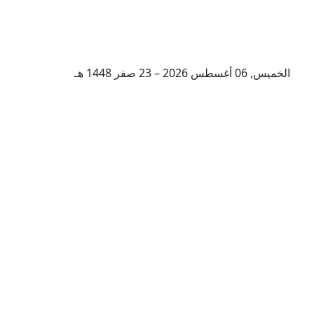
الخميس, 06 أغسطس 2026 – 23 صفر 1448 هـ