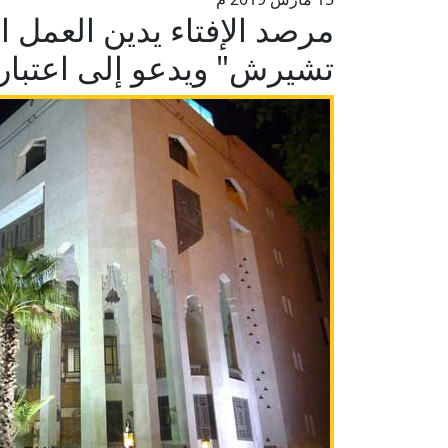
مرصد الإفتاء يدين العمل 
تشيرش" ويدعو إلى اعتباره ع