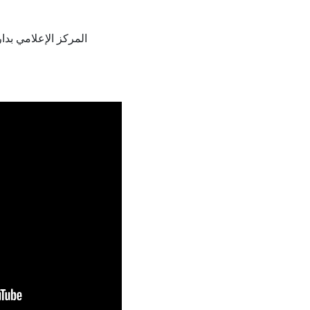
المركز الإعلامي بدار الإف