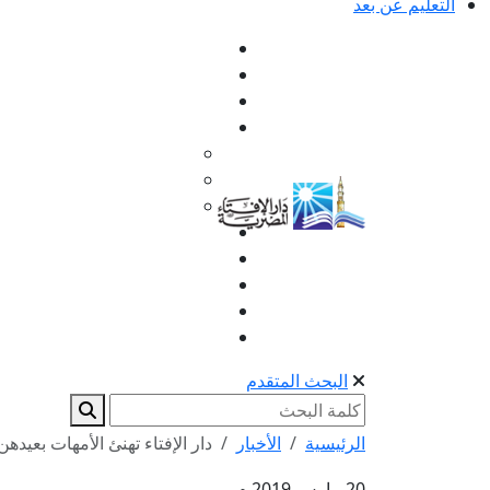
التعليم عن بعد
البحث المتقدم
الرئيسية
الأخبار
دار الإفتاء تهنئ الأمهات بعيد
20 مارس 2019 م