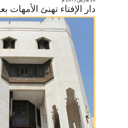
دار الإفتاء تهنئ الأمهات