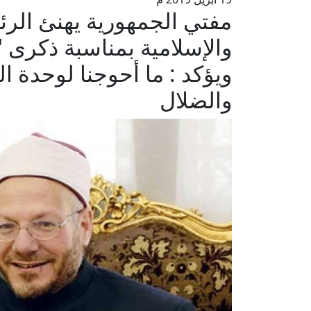
مفتي الجمهورية يهنئ الر
والإسلامية بمناسبة ذكرى 
ويؤكد : ما أحوجنا لوحدة 
والضلال