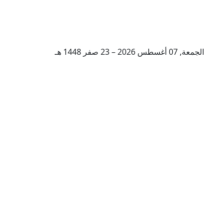
الجمعة, 07 أغسطس 2026 – 23 صفر 1448 هـ