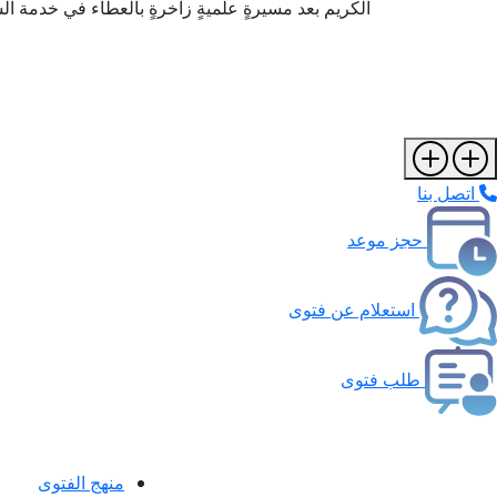
الكريم بعد مسيرةٍ علميةٍ زاخرةٍ بالعطاء في خدمة الس
اتصل بنا
حجز موعد
استعلام عن فتوى
طلب فتوى
منهج الفتوى