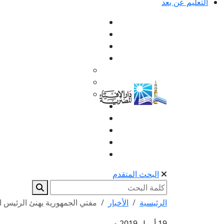
التعليم عن بعد
البحث المتقدم
الرئيسية
الأخبار
مفتي الجمهورية يهنئ الرئيس ا
19 أبريل 2019 م