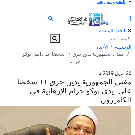
التعليم عن بعد
البحث المتقدم
الرئيسية
الأخبار
مفتي الجمهورية يدين حرق ١١ شخصًا على أيدي بوكو
حرا...
20 أبريل 2019 م
مفتي الجمهورية يدين حرق ١١ شخصًا
على أيدي بوكو حرام الإرهابية في
الكاميرون