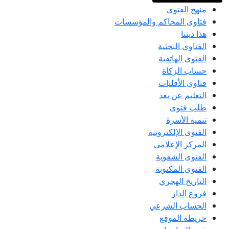
منهج الفتوى
فتاوى المحاكم والمؤسسات
هذا ديننا
الفتاوى البحثية
الفتوى الهاتفية
حساب الزكاة
فتاوى الأقليات
التعليم عن بعد
طلب فتوى
تنمية الأسرة
الفتوى الإلكترونية
المركز الإعلامى
الفتوى الشفوية
الفتوى المكتوبة
التاريخ الهجري
فروع الدار
الحساب الشرعي
خريطة الموقع