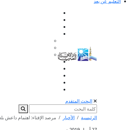
التعليم عن بعد
البحث المتقدم
الرئيسية
الأخبار
مرصد الإفتاء: اهتمام داعش ب
27 أبريل 2019 م