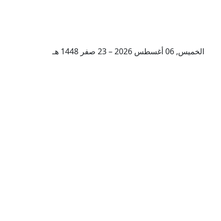
الخميس, 06 أغسطس 2026 – 23 صفر 1448 هـ