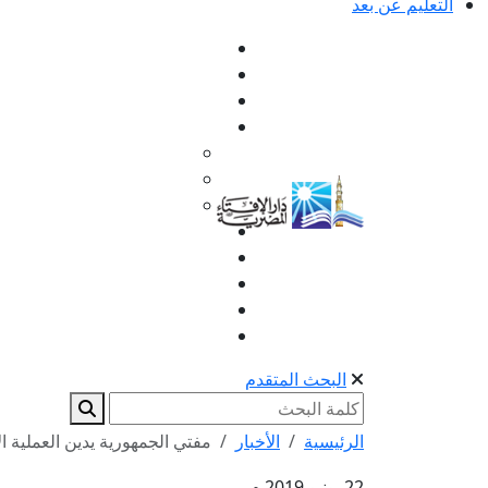
التعليم عن بعد
البحث المتقدم
الرئيسية
الأخبار
مفتي الجمهورية يدين العملية ال
22 يونيو 2019 م