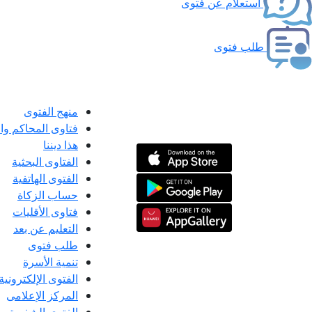
استعلام عن فتوى
طلب فتوى
منهج الفتوى
فتاوى المحاكم و
هذا ديننا
الفتاوى البحثية
الفتوى الهاتفية
حساب الزكاة
فتاوى الأقليات
التعليم عن بعد
طلب فتوى
تنمية الأسرة
الفتوى الإلكترونية
المركز الإعلامى