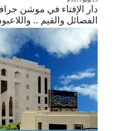
دار الإفتاء في موشن جرا
الفضائل والقيم .. واللاعب