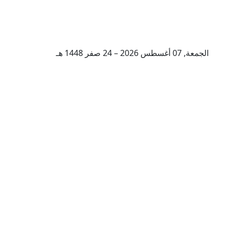
الجمعة, 07 أغسطس 2026 – 24 صفر 1448 هـ