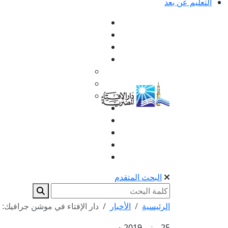
التعليم عن بعد
البحث المتقدم
الرئيسية
الأخبار
دار الإفتاء في موشن جرافيك:
25 يونيو 2019 م