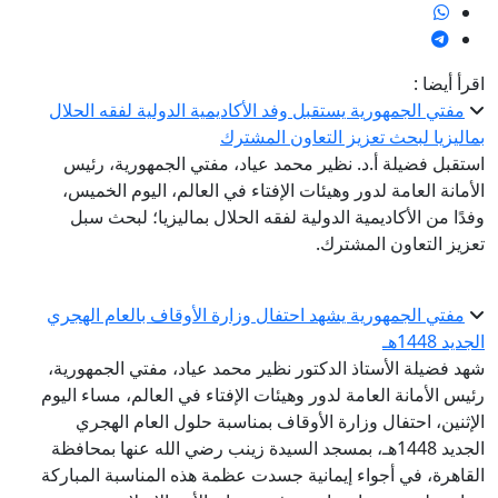
اقرأ أيضا :
مفتي الجمهورية يستقبل وفد الأكاديمية الدولية لفقه الحلال
بماليزيا لبحث تعزيز التعاون المشترك
استقبل فضيلة أ.د. نظير محمد عياد، مفتي الجمهورية، رئيس
الأمانة العامة لدور وهيئات الإفتاء في العالم، اليوم الخميس،
وفدًا من الأكاديمية الدولية لفقه الحلال بماليزيا؛ لبحث سبل
تعزيز التعاون المشترك.
مفتي الجمهورية يشهد احتفال وزارة الأوقاف بالعام الهجري
الجديد 1448هـ
شهد فضيلة الأستاذ الدكتور نظير محمد عياد، مفتي الجمهورية،
رئيس الأمانة العامة لدور وهيئات الإفتاء في العالم، مساء اليوم
الإثنين، احتفال وزارة الأوقاف بمناسبة حلول العام الهجري
الجديد 1448هـ، بمسجد السيدة زينب رضي الله عنها بمحافظة
القاهرة، في أجواء إيمانية جسدت عظمة هذه المناسبة المباركة