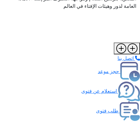
العامة لدور وهيئات الإفتاء في العالم
اتصل بنا
حجز موعد
استعلام عن فتوى
طلب فتوى