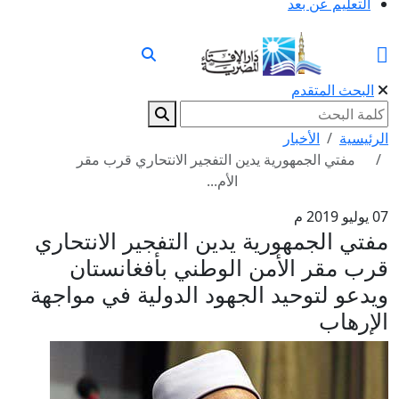
التعليم عن بعد
البحث المتقدم
الرئيسية
الأخبار
مفتي الجمهورية يدين التفجير الانتحاري قرب مقر
الأم...
07 يوليو 2019 م
مفتي الجمهورية يدين التفجير الانتحاري
قرب مقر الأمن الوطني بأفغانستان
ويدعو لتوحيد الجهود الدولية في مواجهة
الإرهاب