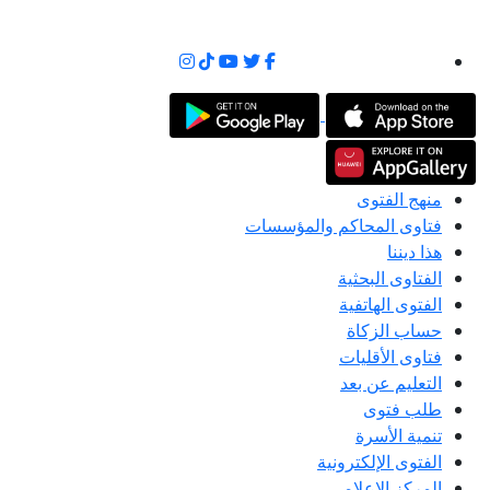
منهج الفتوى
فتاوى المحاكم والمؤسسات
هذا ديننا
الفتاوى البحثية
الفتوى الهاتفية
حساب الزكاة
فتاوى الأقليات
التعليم عن بعد
طلب فتوى
تنمية الأسرة
الفتوى الإلكترونية
المركز الإعلامى