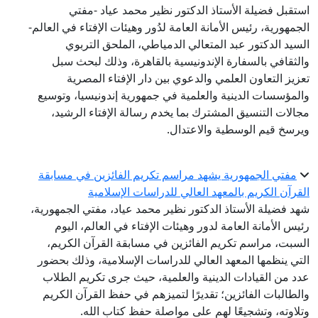
استقبل فضيلة الأستاذ الدكتور نظير محمد عياد -مفتي
الجمهورية، رئيس الأمانة العامة لدُور وهيئات الإفتاء في العالم-
السيد الدكتور عبد المتعالي الدمياطي، الملحق التربوي
والثقافي بالسفارة الإندونيسية بالقاهرة، وذلك لبحث سبل
تعزيز التعاون العلمي والدعوي بين دار الإفتاء المصرية
والمؤسسات الدينية والعلمية في جمهورية إندونيسيا، وتوسيع
مجالات التنسيق المشترك بما يخدم رسالة الإفتاء الرشيد،
ويرسخ قيم الوسطية والاعتدال.
مفتي الجمهورية يشهد مراسم تكريم الفائزين في مسابقة
القرآن الكريم بالمعهد العالي للدراسات الإسلامية
شهد فضيلة الأستاذ الدكتور نظير محمد عياد، مفتي الجمهورية،
رئيس الأمانة العامة لدور وهيئات الإفتاء في العالم، اليوم
السبت، مراسم تكريم الفائزين في مسابقة القرآن الكريم،
التي ينظمها المعهد العالي للدراسات الإسلامية، وذلك بحضور
عدد من القيادات الدينية والعلمية، حيث جرى تكريم الطلاب
والطالبات الفائزين؛ تقديرًا لتميزهم في حفظ القرآن الكريم
وتلاوته، وتشجيعًا لهم على مواصلة حفظ كتاب الله.