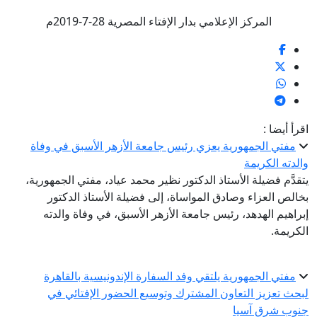
المركز الإعلامي بدار الإفتاء المصرية 28-7-2019م
اقرأ أيضا :
مفتي الجمهورية يعزي رئيس جامعة الأزهر الأسبق في وفاة
والدته الكريمة
يتقدَّم فضيلة الأستاذ الدكتور نظير محمد عياد، مفتي الجمهورية،
بخالص العزاء وصادق المواساة، إلى فضيلة الأستاذ الدكتور
إبراهيم الهدهد، رئيس جامعة الأزهر الأسبق، في وفاة والدته
الكريمة.
مفتي الجمهورية يلتقي وفد السفارة الإندونيسية بالقاهرة
لبحث تعزيز التعاون المشترك وتوسيع الحضور الإفتائي في
جنوب شرق آسيا