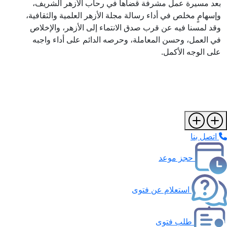
بعد مسيرة عمل مشرفة قضاها في رحاب الأزهر الشريف،
وإسهامٍ مخلص في أداء رسالة مجلة الأزهر العلمية والثقافية،
وقد لمسنا فيه عن قرب صدق الانتماء إلى الأزهر، والإخلاص
في العمل، وحسن المعاملة، وحرصه الدائم على أداء واجبه
على الوجه الأكمل.
اتصل بنا
حجز موعد
استعلام عن فتوى
طلب فتوى