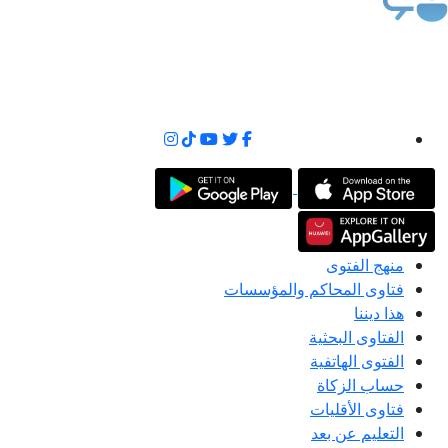
منهج الفتوى
فتاوى المحاكم والمؤسسات
هذا ديننا
الفتاوى البحثية
الفتوى الهاتفية
حساب الزكاة
فتاوى الأقليات
التعليم عن بعد