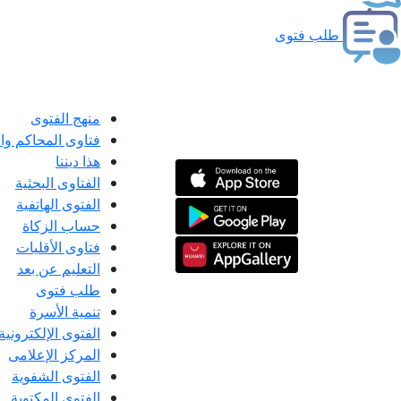
طلب فتوى
منهج الفتوى
فتاوى المحاكم و
هذا ديننا
الفتاوى البحثية
الفتوى الهاتفية
حساب الزكاة
فتاوى الأقليات
التعليم عن بعد
طلب فتوى
تنمية الأسرة
الفتوى الإلكترونية
المركز الإعلامى
الفتوى الشفوية
الفتوى المكتوبة