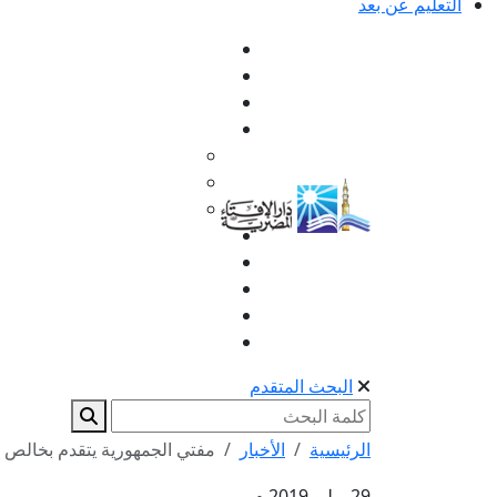
التعليم عن بعد
البحث المتقدم
الرئيسية
الأخبار
مفتي الجمهورية يتقدم بخالص ال
29 يوليو 2019 م