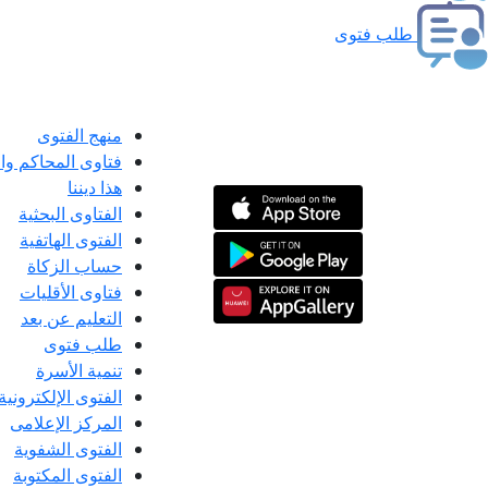
طلب فتوى
منهج الفتوى
فتاوى المحاكم و
هذا ديننا
الفتاوى البحثية
الفتوى الهاتفية
حساب الزكاة
فتاوى الأقليات
التعليم عن بعد
طلب فتوى
تنمية الأسرة
الفتوى الإلكترونية
المركز الإعلامى
الفتوى الشفوية
الفتوى المكتوبة