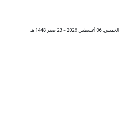
الخميس, 06 أغسطس 2026 – 23 صفر 1448 هـ