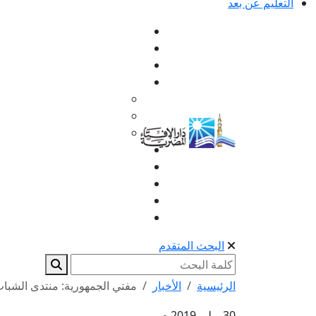
التعليم عن بعد
البحث المتقدم
الرئيسية
الأخبار
مفتي الجمهورية: منتدى الشبا
30 يوليو 2019 م