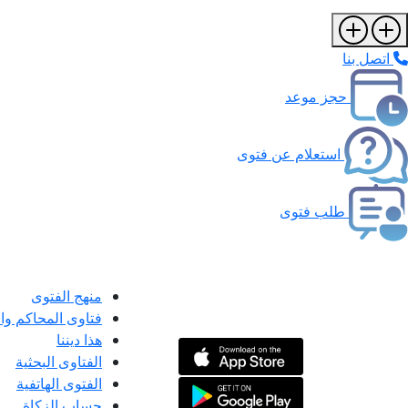
اتصل بنا
حجز موعد
استعلام عن فتوى
طلب فتوى
منهج الفتوى
فتاوى المحاكم و
هذا ديننا
الفتاوى البحثية
الفتوى الهاتفية
حساب الزكاة