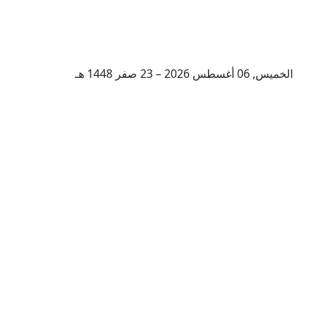
الخميس, 06 أغسطس 2026 – 23 صفر 1448 هـ