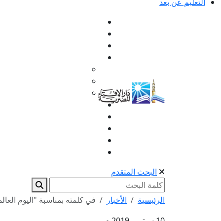
التعليم عن بعد
البحث المتقدم
الرئيسية
الأخبار
في كلمته بمناسبة "اليوم العالمي 
10 سبتمبر 2019 م