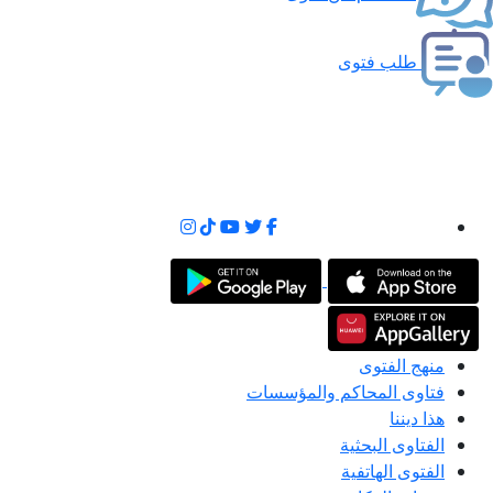
طلب فتوى
منهج الفتوى
فتاوى المحاكم والمؤسسات
هذا ديننا
الفتاوى البحثية
الفتوى الهاتفية