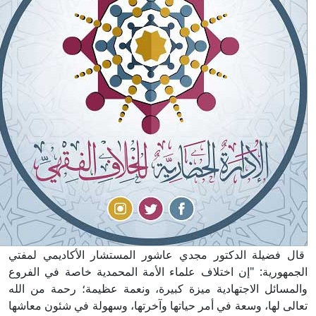
قال فضيلة الدكتور مجدي عاشور المستشار الأكاديمي لمفتي
الجمهورية: "إن اختلاف علماء الأمة المحمدية خاصة في الفروع
والمسائل الاجتهادية ميزة كبيرة، ونعمة عظيمة؛ رحمة من الله
تعالى لها، وسعة في أمر حياتها وآخرتها، وسهولة في شئون معاشها