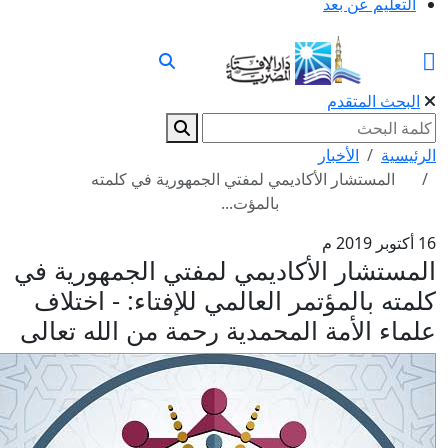
التعليم عن بعد
البحث المتقدم
الرئيسية
الأخبار
المستشار الأكاديمي لمفتي الجمهورية في كلمته
بالمؤت...
16 أكتوبر 2019 م
المستشار الأكاديمي لمفتي الجمهورية في
كلمته بالمؤتمر العالمي للإفتاء: - اختلاف
علماء الأمة المحمدية رحمة من الله تعالى