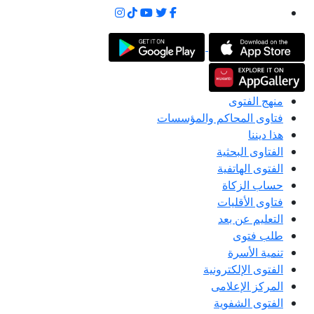
منهج الفتوى
فتاوى المحاكم والمؤسسات
هذا ديننا
الفتاوى البحثية
الفتوى الهاتفية
حساب الزكاة
فتاوى الأقليات
التعليم عن بعد
طلب فتوى
تنمية الأسرة
الفتوى الإلكترونية
المركز الإعلامى
الفتوى الشفوية