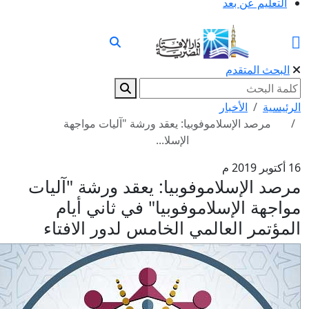
التعليم عن بعد
البحث المتقدم
الرئيسية
الأخبار
مرصد الإسلاموفوبيا: يعقد ورشة "آليات مواجهة
الإسلا...
16 أكتوبر 2019 م
مرصد الإسلاموفوبيا: يعقد ورشة "آليات
مواجهة الإسلاموفوبيا" في ثاني أيام
المؤتمر العالمي الخامس لدور الافتاء