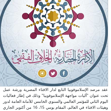
عقد مرصد الإسلاموفوبيا التابع لدار الافتاء المصرية ورشة عمل
تحت عنوان "آليات مواجهة الإسلاموفوبيا" وذلك في إطار فعاليات
اليوم الثاني للمؤتمر العالمي والسنوي الخامس للأمانة العامة لدور
وهيئات الافتاء في العالم، المقام يومي 15، 16 من أكتوبر الجاري