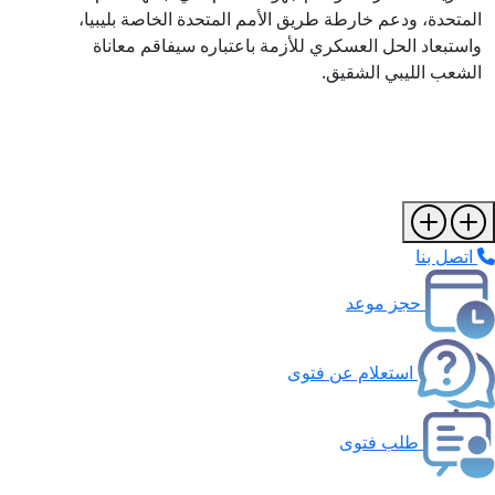
المتحدة، ودعم خارطة طريق الأمم المتحدة الخاصة بليبيا،
واستبعاد الحل العسكري للأزمة باعتباره سيفاقم معاناة
الشعب الليبي الشقيق.
اتصل بنا
حجز موعد
استعلام عن فتوى
طلب فتوى