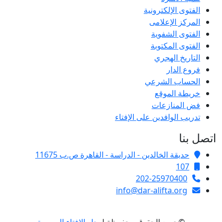
الفتوى الإلكترونية
المركز الإعلامى
الفتوى الشفوية
الفتوى المكتوبة
التاريخ الهجري
فروع الدار
الحساب الشرعي
خريطة الموقع
فض المنازعات
تدريب الوافدين على الإفتاء
اتصل بنا
حديقة الخالدين - الدراسة - القاهرة ص.ب 11675
107
202-25970400
info@dar-alifta.org