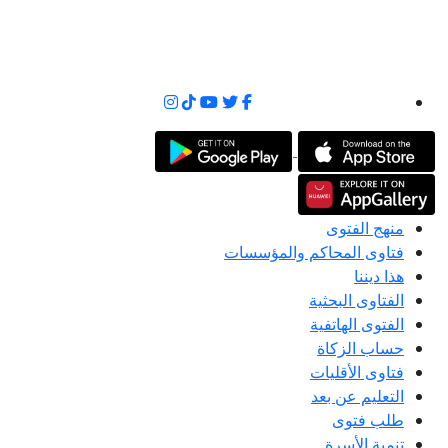
منهج الفتوى
فتاوى المحاكم والمؤسسات
هذا ديننا
الفتاوى البحثية
الفتوى الهاتفية
حساب الزكاة
فتاوى الأقليات
التعليم عن بعد
طلب فتوى
تنمية الأسرة