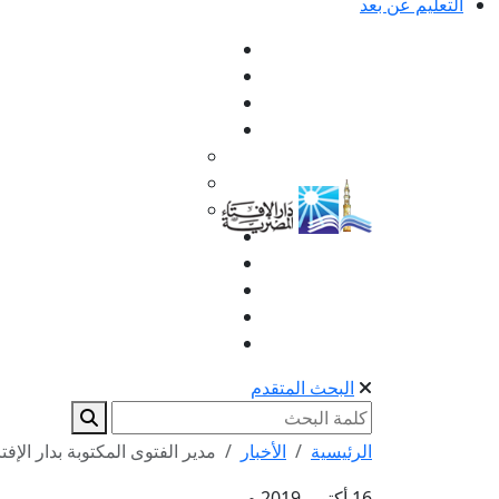
التعليم عن بعد
البحث المتقدم
الرئيسية
الأخبار
مدير الفتوى المكتوبة بدار الإفت
16 أكتوبر 2019 م