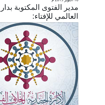
مدير الفتوى المكتوبة بدار 
العالمي للإفتاء: