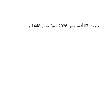
الجمعة, 07 أغسطس 2026 – 24 صفر 1448 هـ