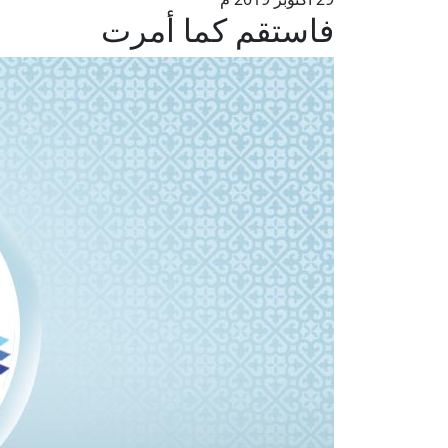
فاستقم كما أمرت