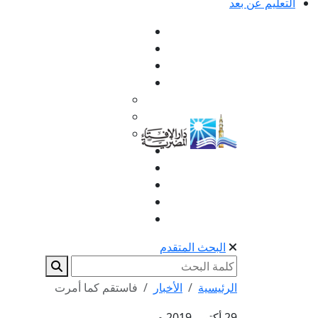
التعليم عن بعد
البحث المتقدم
الرئيسية
الأخبار
فاستقم كما أمرت
29 أكتوبر 2019 م