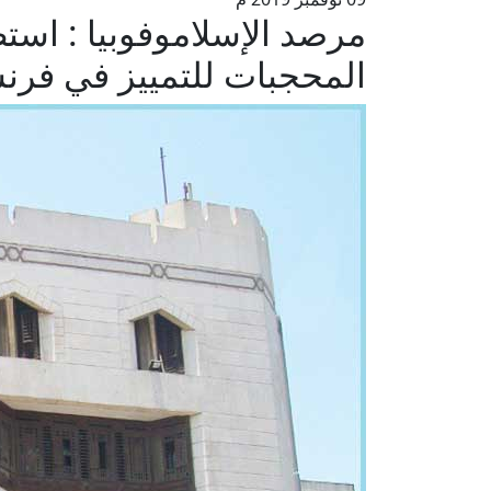
المحجبات للتمييز في فرن