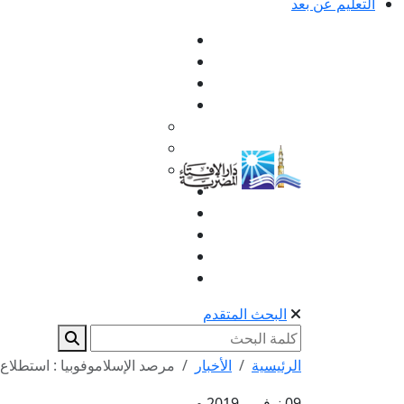
التعليم عن بعد
البحث المتقدم
الرئيسية
الأخبار
مرصد الإسلاموفوبيا : استطلاع رأي يب
09 نوفمبر 2019 م