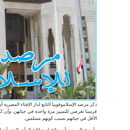
الأقل في حياتهم بسبب كونهم مسلمين.