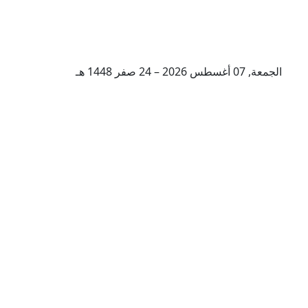
الجمعة, 07 أغسطس 2026 – 24 صفر 1448 هـ