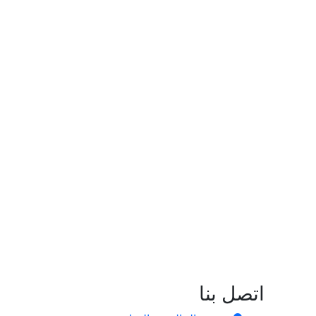
اتصل بنا