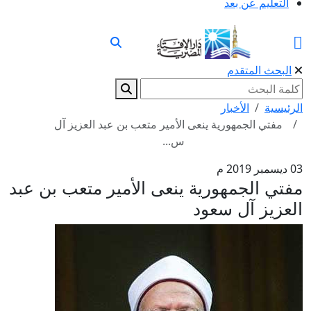
التعليم عن بعد
البحث المتقدم
الرئيسية
الأخبار
مفتي الجمهورية ينعى الأمير متعب بن عبد العزيز آل
س...
03 ديسمبر 2019 م
مفتي الجمهورية ينعى الأمير متعب بن عبد
العزيز آل سعود