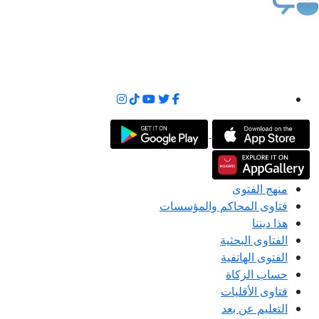
منهج الفتوى
فتاوى المحاكم والمؤسسات
هذا ديننا
الفتاوى البحثية
الفتوى الهاتفية
حساب الزكاة
فتاوى الأقليات
التعليم عن بعد