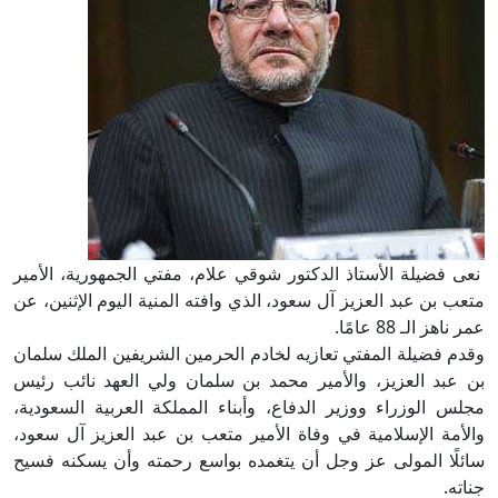
نعى فضيلة الأستاذ الدكتور شوقي علام، مفتي الجمهورية، الأمير
متعب بن عبد العزيز آل سعود، الذي وافته المنية اليوم الإثنين، عن
عمر ناهز الـ 88 عامًا.
وقدم فضيلة المفتي تعازيه لخادم الحرمين الشريفين الملك سلمان
بن عبد العزيز، والأمير محمد بن سلمان ولي العهد نائب رئيس
مجلس الوزراء ووزير الدفاع، وأبناء المملكة العربية السعودية،
والأمة الإسلامية في وفاة الأمير متعب بن عبد العزيز آل سعود،
سائلًا المولى عز وجل أن يتغمده بواسع رحمته وأن يسكنه فسيح
جناته.