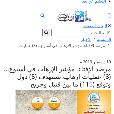
التعليم عن بعد
البحث المتقدم
الرئيسية
الأخبار
مرصد الإفتاء: مؤشر الإرهاب في أسبوع... (8) عمليات
...
10 ديسمبر 2019 م
مرصد الإفتاء: مؤشر الإرهاب في أسبوع...
(8) عمليات إرهابية تستهدف (5) دول
وتوقع (115) ما بين قتيل وجريح