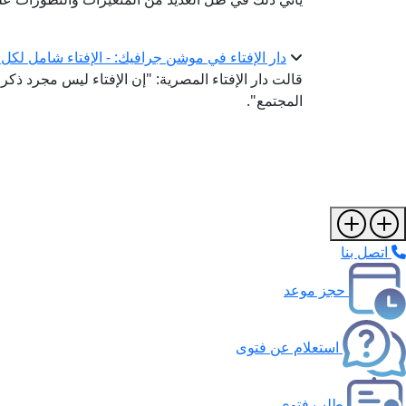
دار الإفتاء في موشن جرافيك: - الإفتاء شامل لكل 
قالت دار الإفتاء المصرية: "إن الإفتاء ليس مجرد ذ
المجتمع".
اتصل بنا
حجز موعد
استعلام عن فتوى
طلب فتوى