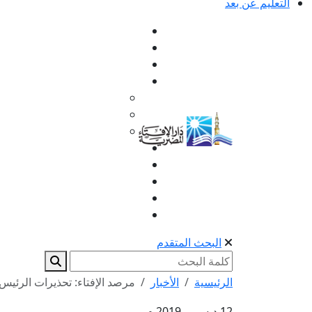
التعليم عن بعد
البحث المتقدم
الرئيسية
الأخبار
مرصد الإفتاء: تحذيرات الرئيس
12 ديسمبر 2019 م