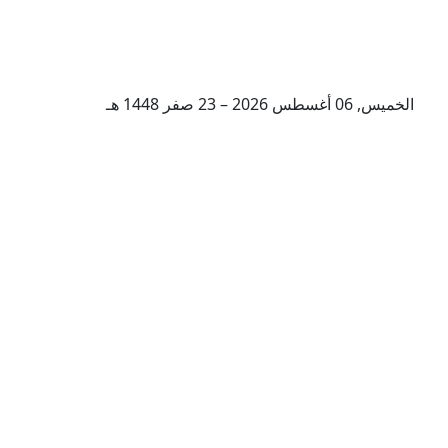
الخميس, 06 أغسطس 2026 – 23 صفر 1448 هـ