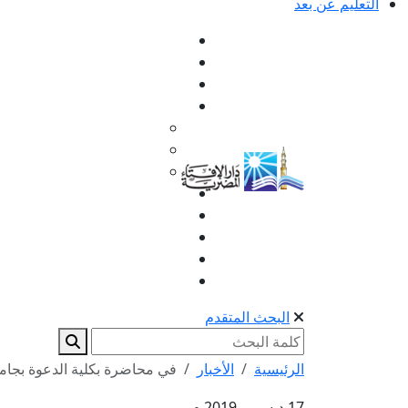
التعليم عن بعد
البحث المتقدم
الرئيسية
الأخبار
في محاضرة بكلية الدعوة بجامعة
17 ديسمبر 2019 م