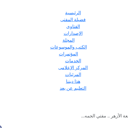
الرئيسية
فضيلة المفتى
الفتاوى
الإصدارات
المجلة
الكتب والموسوعات
المؤتمرات
الخدمات
المركز الإعلامى
المرئيات
هذا ديننا
التعليم عن بعد
 الأزهر .. مفتي الجمه...