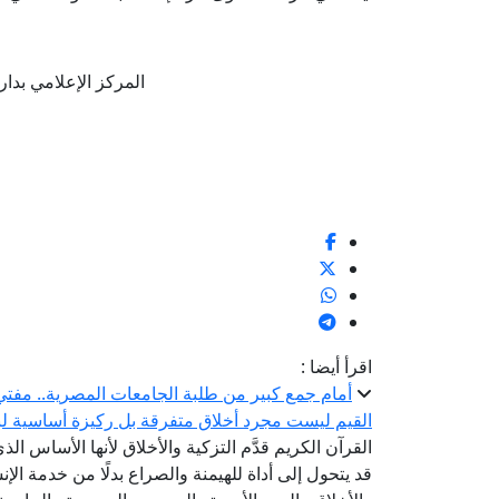
المركز الإعلامي بدار الإفتا
اقرأ أيضا :
أمام جمع كبير من طلبة الجامعات المصرية.. مفتي 
القيم ليست مجرد أخلاق متفرقة بل ركيزة أساسية لبن
القرآن الكريم قدَّم التزكية والأخلاق لأنها الأساس الذ
قد يتحول إلى أداة للهيمنة والصراع بدلًا من خدمة الإنس