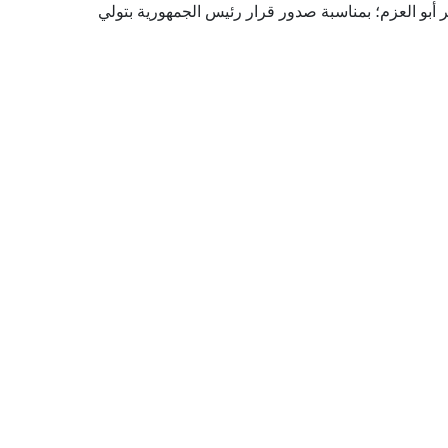
ر أبو العزم؛ بمناسبة صدور قرار رئيس الجمهورية بتولي