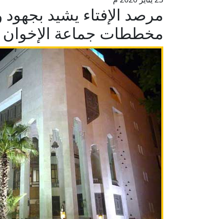
مرصد الإفتاء يشيد بجهود و
مخططات جماعة الإخوان الإرهاب