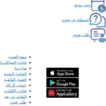
حجز موعد
استعلام عن فتوى
طلب فتوى
منهج الفتوى
فتاوى المحاكم و
هذا ديننا
الفتاوى البحثية
الفتوى الهاتفية
حساب الزكاة
فتاوى الأقليات
التعليم عن بعد
طلب فتوى