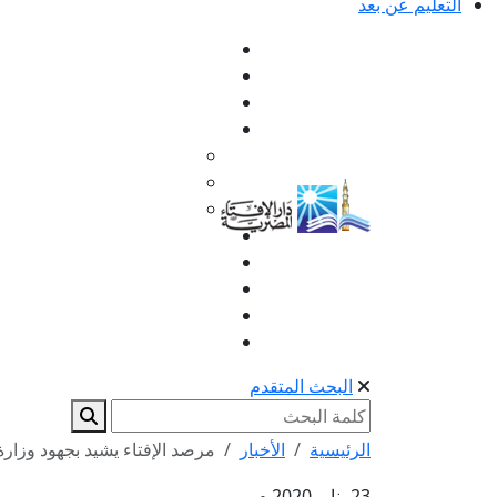
التعليم عن بعد
البحث المتقدم
الرئيسية
الأخبار
مرصد الإفتاء يشيد بجهود وزارة
23 يناير 2020 م