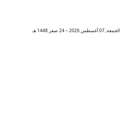
الجمعة, 07 أغسطس 2026 – 24 صفر 1448 هـ