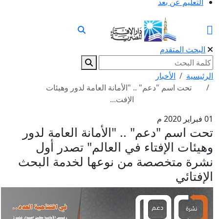
التعليم عن بعد
البحث المتقدم
الرئيسية
الأخبار
تحت اسم "دعم" .. "الأمانة العامة لدور وهيئات
الإفت...
01 فبراير 2020 م
تحت اسم "دعم" .. "الأمانة العامة لدور
وهيئات الإفتاء في العالم" تصدر أول
نشرة متخصصة من نوعها لخدمة البحث
الإفتائي