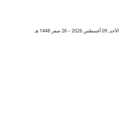
الأحد, 09 أغسطس 2026 – 26 صفر 1448 هـ