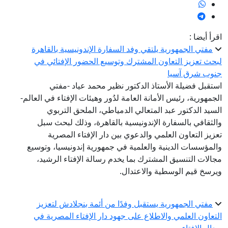
اقرأ أيضا :
مفتي الجمهورية يلتقي وفد السفارة الإندونيسية بالقاهرة
لبحث تعزيز التعاون المشترك وتوسيع الحضور الإفتائي في
جنوب شرق آسيا
استقبل فضيلة الأستاذ الدكتور نظير محمد عياد -مفتي
الجمهورية، رئيس الأمانة العامة لدُور وهيئات الإفتاء في العالم-
السيد الدكتور عبد المتعالي الدمياطي، الملحق التربوي
والثقافي بالسفارة الإندونيسية بالقاهرة، وذلك لبحث سبل
تعزيز التعاون العلمي والدعوي بين دار الإفتاء المصرية
والمؤسسات الدينية والعلمية في جمهورية إندونيسيا، وتوسيع
مجالات التنسيق المشترك بما يخدم رسالة الإفتاء الرشيد،
ويرسخ قيم الوسطية والاعتدال.
مفتي الجمهورية يستقبل وفدًا من أئمة بنجلادش لتعزيز
التعاون العلمي والاطلاع على جهود دار الإفتاء المصرية في