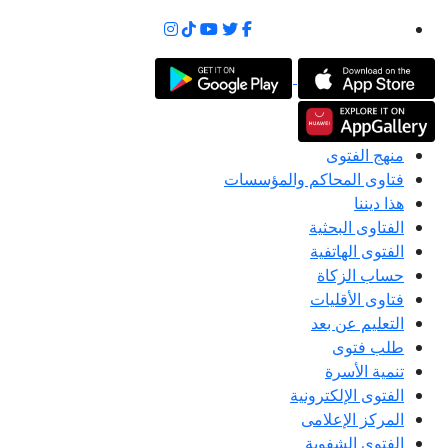
منهج الفتوى
فتاوى المحاكم والمؤسسات
هذا ديننا
الفتاوى البحثية
الفتوى الهاتفية
حساب الزكاة
فتاوى الأقليات
التعليم عن بعد
طلب فتوى
تنمية الأسرة
الفتوى الإلكترونية
المركز الإعلامى
الفتوى الشفوية