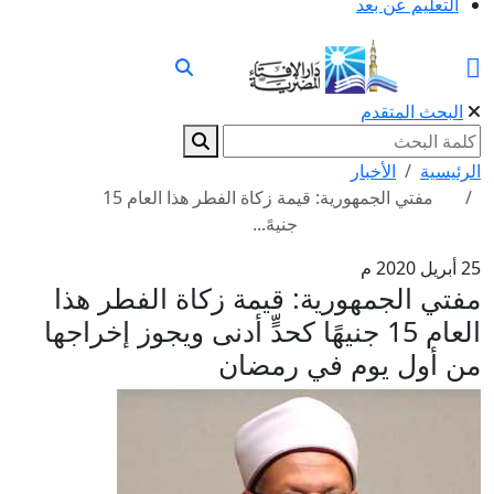
التعليم عن بعد
البحث المتقدم
الرئيسية
الأخبار
مفتي الجمهورية: قيمة زكاة الفطر هذا العام 15
جنيهً...
25 أبريل 2020 م
مفتي الجمهورية: قيمة زكاة الفطر هذا
العام 15 جنيهًا كحدٍّ أدنى ويجوز إخراجها
من أول يوم في رمضان