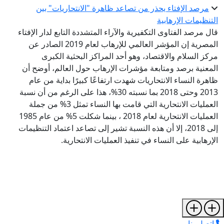
مرصد الإفتاء يحذر من تصاعد ظاهرة "الانتحاريات" بين
التنظيمات الإرهابية
قال مرصد الفتاوى التكفيرية والآراء المتشددة التابع لدار الإفتاء
المصرية إن المؤشر العالمي للإرهاب لعام 2019 الصادر عن
مركز السلام والاقتصاد، وهو أحد المراكز البحثية الكبرى
المعنية برصد ومتابعة مؤشرات الإرهاب حول العالم، أوضح أن
ظاهرة النساء الانتحاريات شهدت ارتفاعًا كبيرًا بداية من عام
2013 وحتى 2018 بما نسبته 30%، هذا على الرغم من أن نسبة
العمليات الانتحارية التي قامت بها النساء تمثل 3% من جملة
العمليات الانتحارية لعام 2018 ، بينما شكلت 5% من عام 1985
إلى 2018، إلا أن هذه النسبة تشير إلى تصاعد اعتماد التنظيمات
الإرهابية على النساء في تنفيذ العمليات الانتحارية.
اتصل بنا