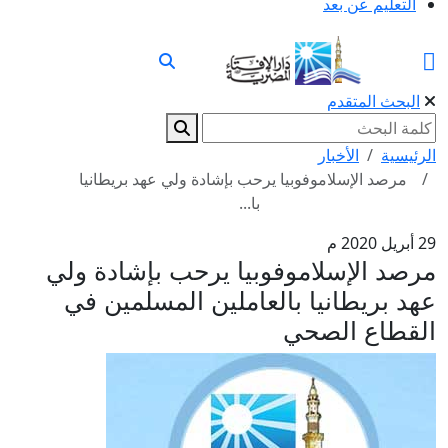
التعليم عن بعد
البحث المتقدم
الرئيسية
الأخبار
مرصد الإسلاموفوبيا يرحب بإشادة ولي عهد بريطانيا
با...
29 أبريل 2020 م
مرصد الإسلاموفوبيا يرحب بإشادة ولي
عهد بريطانيا بالعاملين المسلمين في
القطاع الصحي