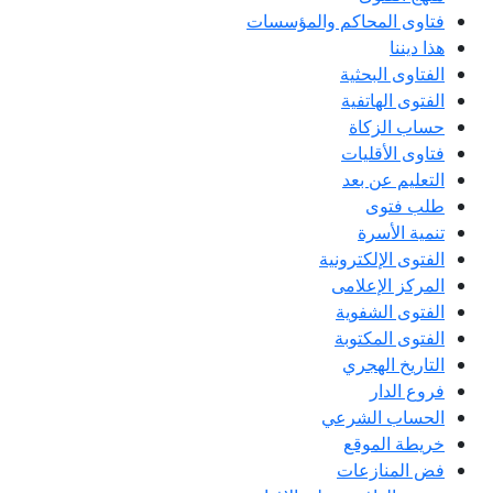
فتاوى المحاكم والمؤسسات
هذا ديننا
الفتاوى البحثية
الفتوى الهاتفية
حساب الزكاة
فتاوى الأقليات
التعليم عن بعد
طلب فتوى
تنمية الأسرة
الفتوى الإلكترونية
المركز الإعلامى
الفتوى الشفوية
الفتوى المكتوبة
التاريخ الهجري
فروع الدار
الحساب الشرعي
خريطة الموقع
فض المنازعات