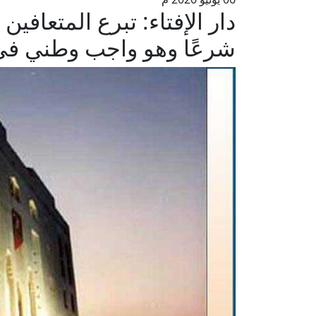
دار الإفتاء: تبرع المتعافين
شرعًا وهو واجب وطني في