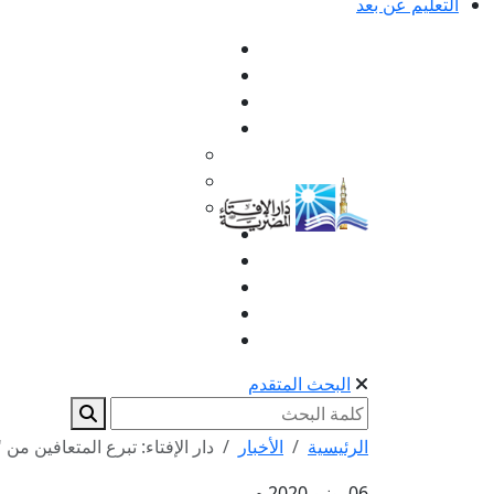
التعليم عن بعد
البحث المتقدم
الرئيسية
الأخبار
دار الإفتاء: تبرع المتعافين من "
06 يونيو 2020 م