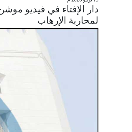
دار الإفتاء في فيديو موشن
لمحاربة الإرهاب