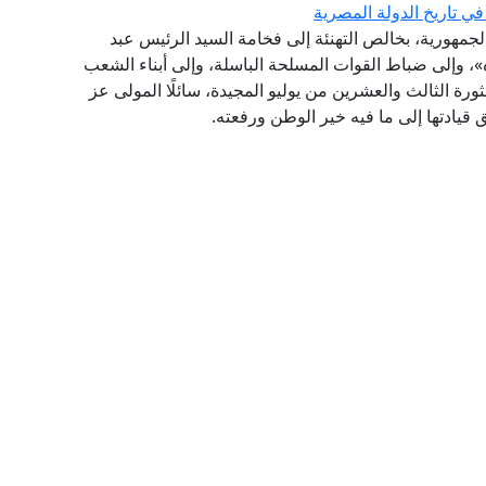
في تاريخ الدولة المصرية
الجمهورية، بخالص التهنئة إلى فخامة السيد الرئيس عبد
، وإلى ضباط القوات المسلحة الباسلة، وإلى أبناء الشعب
رة الثالث والعشرين من يوليو المجيدة، سائلًا المولى عز
قيادتها إلى ما فيه خير الوطن ورفعته.