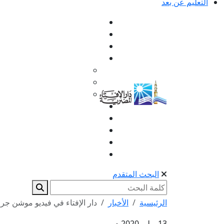
التعليم عن بعد
البحث المتقدم
الرئيسية
الأخبار
دار الإفتاء في فيديو موشن جرا
13 يوليو 2020 م