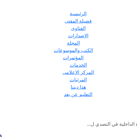
الرئيسية
فضيلة المفتى
الفتاوى
الإصدارات
المجلة
الكتب والموسوعات
المؤتمرات
الخدمات
المركز الإعلامى
المرئيات
هذا ديننا
التعليم عن بعد
 الداخلية في التصدي ل...