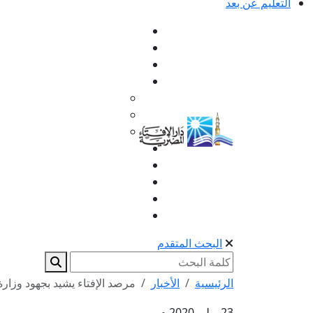
التعليم عن بعد
البحث المتقدم
الرئيسية
الأخبار
مرصد الإفتاء يشيد بجهود وزارة
23 يوليو 2020 م