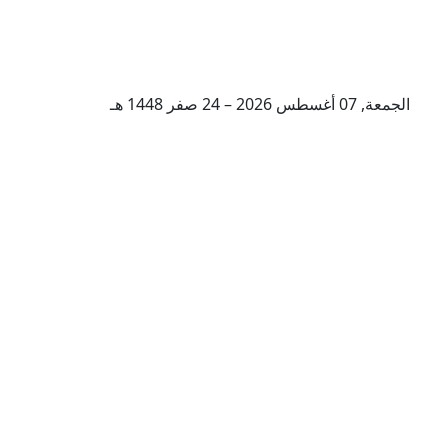
الجمعة, 07 أغسطس 2026 – 24 صفر 1448 هـ