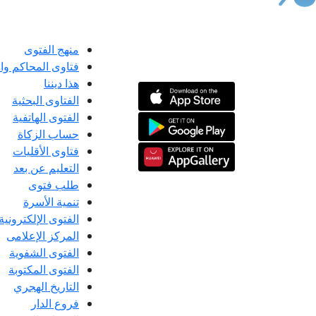
منهج الفتوى
فتاوى المحاكم و
هذا ديننا
الفتاوى البحثية
الفتوى الهاتفية
حساب الزكاة
فتاوى الأقليات
التعليم عن بعد
طلب فتوى
تنمية الأسرة
الفتوى الإلكترونية
المركز الإعلامى
الفتوى الشفوية
الفتوى المكتوبة
التاريخ الهجري
فروع الدار