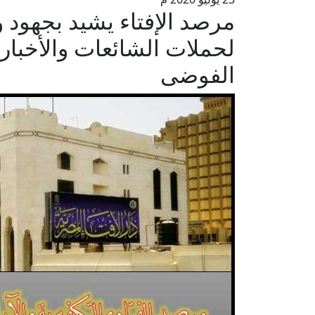
مرصد الإفتاء يشيد بجهود 
لحملات الشائعات والأخبا
الفوضى