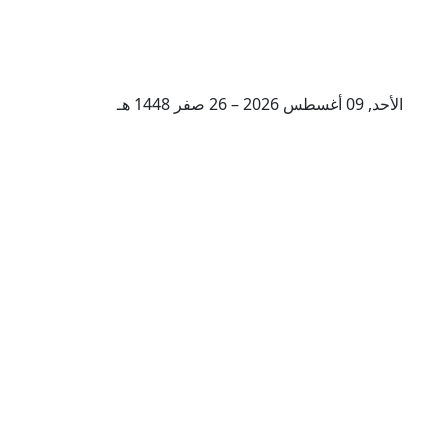
الأحد, 09 أغسطس 2026 – 26 صفر 1448 هـ