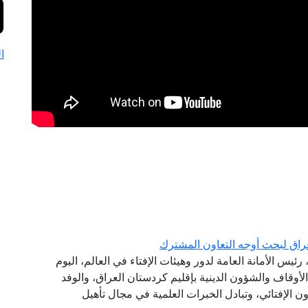
ا
راق لبحث أوجه التعاون المشترك
ئيس الأمانة العامة لدور وهيئات الإفتاء في العالم، اليوم
 الأوقاف والشؤون الدينية بإقليم كردستان العراق، والوفد
ون الإفتائي، وتبادل الخبرات العلمية في مجال تأهيل