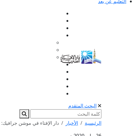
التعليم عن بعد
البحث المتقدم
الرئيسية
الأخبار
دار الإفتاء في موشن جرافيك: ا
26 يوليو 2020 م