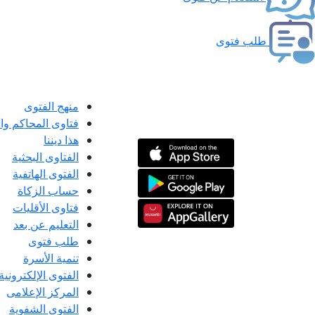
طلب فتوى
منهج الفتوى
فتاوى المحاكم و
هذا ديننا
الفتاوى البحثية
الفتوى الهاتفية
حساب الزكاة
فتاوى الأقليات
التعليم عن بعد
طلب فتوى
تنمية الأسرة
الفتوى الإلكترونية
المركز الإعلامى
الفتوى الشفوية