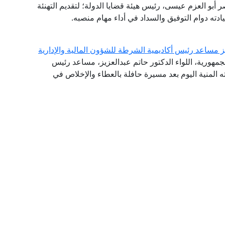
اصر أبو العزم عيسى، رئيس هيئة قضايا الدولة؛ لتقديم التهنئة
سيادته دوام التوفيق والسداد في أداء مهام منصبه.
يز مساعد رئيس أكاديمية الشرطة للشؤون المالية والإدارية
جمهورية، اللواء الدكتور حاتم عبدالعزيز، مساعد رئيس
ته المنية اليوم بعد مسيرة حافلة بالعطاء والإخلاص في