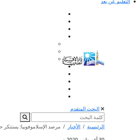
التعليم عن بعد
البحث المتقدم
الرئيسية
الأخبار
مرصد الإسلاموفوبيا: يستنكر حر
30 أغسطس 2020 م