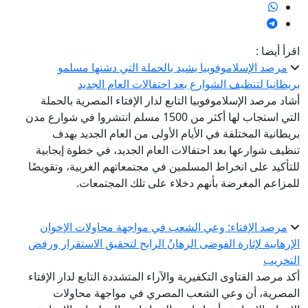
اقرأ أيضا :
مرصد الإسلاموفوبيا يشيد بالحملة التي دشنها مسلمو
بريطانيا لتنظيف الشوارع بعد احتفالات العام الجديد
أشاد مرصد الإسلاموفوبيا التابع لدار الإفتاء المصرية بالحملة
التي استجاب لها أكثر من 1500 مسلم انتشروا في شوارع مدن
بريطانية المختلفة في الأيام الأولى من العام الجديد بهدف
تنظيف شوارعها بعد احتفالات العام الجديد، في خطوة إيجابية
للتأكيد على انخراط المسلمين في مجتمعاتهم الغربية، وتقويضًا
للمزاعم المغرضة بأنهم دخلاء على تلك المجتمعات.
مرصد الإفتاء: وعي الشعب في مواجهة محاولات الإخوان
الإرهابية لإثارة الفوضى الرهانُ الرابح لتحقيق الاستقرار ورفض
التخريب
أكد مرصد الفتاوى التكفيرية والآراء المتشددة التابع لدار الإفتاء
المصرية، أن وعي الشعب المصري في مواجهة محاولات