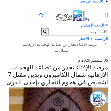
التعليم عن بعد
البحث المتقدم
الرئيسية
الأخبار
مرصد الإفتاء يحذر من تصاعد الهجمات الإرهابية
شمال ...
05 سبتمبر 2020 م
مرصد الإفتاء يحذر من تصاعد الهجمات
الإرهابية شمال الكاميرون ويدين مقتل 7
أشخاص في هجوم انتحاري بإحدى القرى