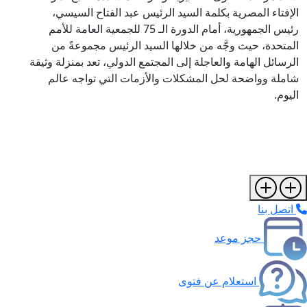
الإفتاء المصرية بكلمة السيد الرئيس عبد الفتاح السيسي،
رئيس الجمهورية، أمام الدورة الـ 75 للجمعية العامة للأمم
المتحدة، حيث وجَّه من خلالها السيد الرئيس مجموعةً من
الرسائل الهامة والعاجلة إلى المجتمع الدولي، تعد بمنزلة وثيقة
شاملة وواضحة لحل المشكلات والأزمات التي تواجه عالم
اليوم.
اتصل بنا
حجز موعد
استعلام عن فتوى